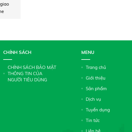
 giao
ne
CHÍNH SÁCH
MENU
CHÍNH SÁCH BẢO MẬT
Trang chủ
THÔNG TIN CỦA
Giới thiệu
NGƯỜI TIÊU DÙNG
Sản phẩm
Dịch vụ
Tuyển dụng
Tin tức
Liên hệ