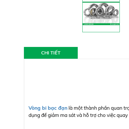
CHI TIẾT
Vòng bi bạc đạn
là một thành phần quan trọn
dụng để giảm ma sát và hỗ trợ cho việc quay