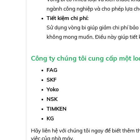
ngành công nghiệp và cho phép lựa chọ
Tiết kiệm chi phí:
Sử dụng vòng bi giúp giảm chi phí bảo t
không mong muốn. Điều này giúp tiết k
Công ty chúng tôi cung cấp một loạ
FAG
SKF
Yoko
NSK
TIMKEN
KG
Hãy liên hệ với chúng tôi ngay để biết thêm t
việc của nhà máy.